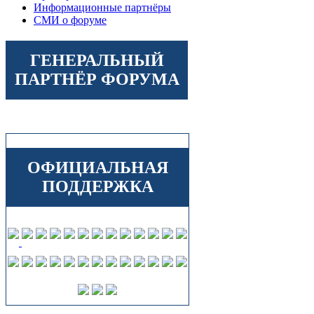
Информационные партнёры
СМИ о форуме
ГЕНЕРАЛЬНЫЙ
ПАРТНЁР ФОРУМА
ОФИЦИАЛЬНАЯ
ПОДДЕРЖКА