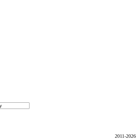
2011-2026