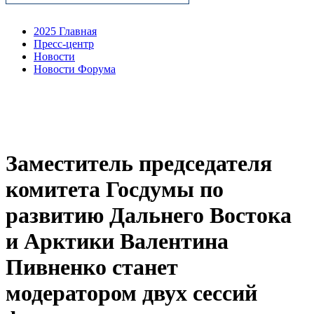
2025 Главная
Пресс-центр
Новости
Новости Форума
Заместитель председателя
комитета Госдумы по
развитию Дальнего Востока
и Арктики Валентина
Пивненко станет
модератором двух сессий