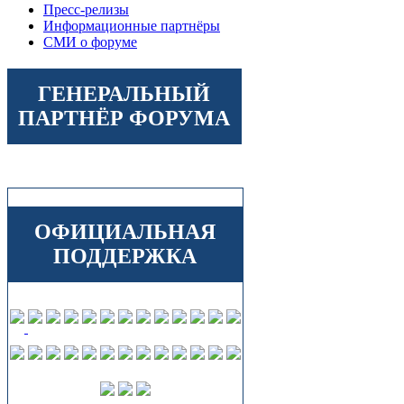
Пресс-релизы
Информационные партнёры
СМИ о форуме
ГЕНЕРАЛЬНЫЙ
ПАРТНЁР ФОРУМА
ОФИЦИАЛЬНАЯ
ПОДДЕРЖКА