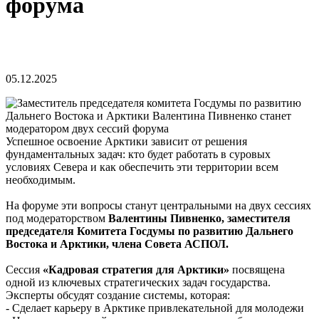
форума
05.12.2025
Успешное освоение Арктики зависит от решения
фундаментальных задач: кто будет работать в суровых
условиях Севера и как обеспечить эти территории всем
необходимым.
На форуме эти вопросы станут центральными на двух сессиях
под модераторством
Валентины Пивненко, заместителя
председателя Комитета Госдумы по развитию Дальнего
Востока и Арктики, члена Совета АСПОЛ.
Сессия
«Кадровая стратегия для Арктики»
посвящена
одной из ключевых стратегических задач государства.
Эксперты обсудят создание системы, которая:
- Сделает карьеру в Арктике привлекательной для молодежи