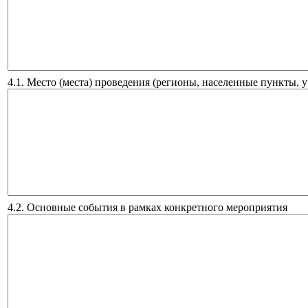
4.1. Место (места) проведения (регионы, населенные пункты, 
4.2. Основные события в рамках конкретного мероприятия