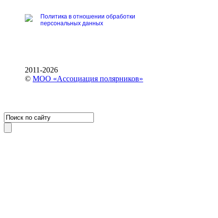
Политика в отношении обработки
персональных данных
2011-2026
©
МОО «Ассоциация полярников»