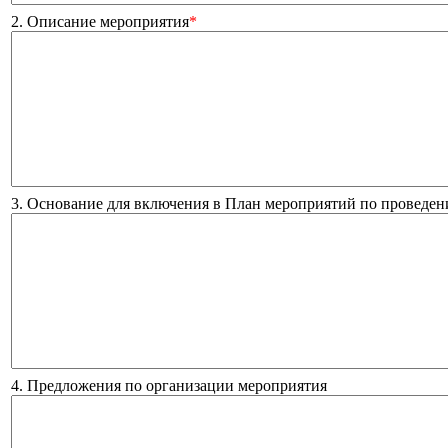
2. Описание мероприятия
*
3. Основание для включения в План мероприятий по проведен
4. Предложения по организации мероприятия