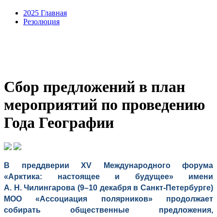
2025 Главная
Резолюция
Сбор предложений в план
мероприятий по проведению
Года Географии
В преддверии XV Международного форума
«Арктика: настоящее и будущее» имени
А. Н. Чилингарова (9–10 декабря в Санкт-Петербурге)
МОО «Ассоциация полярников» продолжает
собирать общественные предложения,