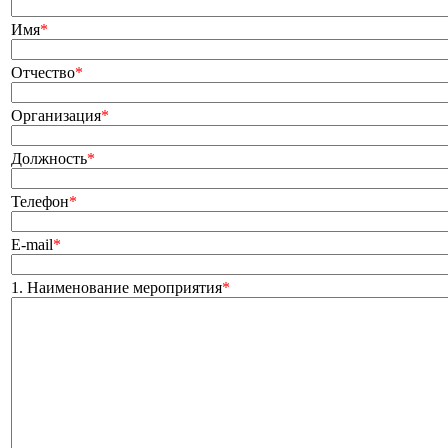
Имя
*
Отчество
*
Организация
*
Должность
*
Телефон
*
E-mail
*
1. Наименование мероприятия
*