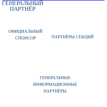
ГЕНЕРАЛЬНЫЙ
ПАРТНЁР
ОФИЦИАЛЬНЫЙ
ПАРТНЁРЫ СЕКЦИЙ
СПОНСОР
ГЕНЕРАЛЬНЫЕ
ИНФОРМАЦИОННЫЕ
ПАРТНЁРЫ