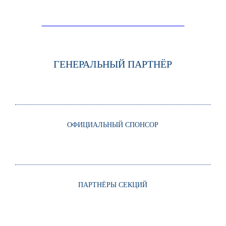
ПАРТНЁРЫ / СПОНСОРЫ ФОРУМА
ГЕНЕРАЛЬНЫЙ ПАРТНЁР
ОФИЦИАЛЬНЫЙ СПОНСОР
ПАРТНЁРЫ СЕКЦИЙ