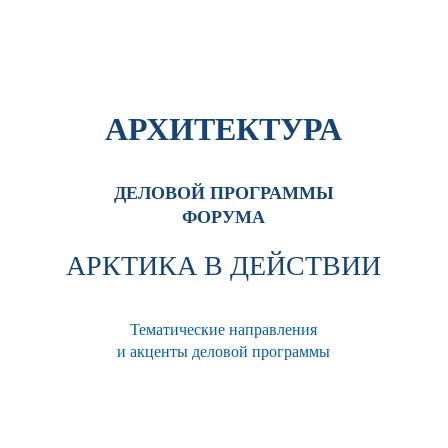
АРХИТЕКТУРА
ДЕЛОВОЙ ПРОГРАММЫ
ФОРУМА
АРКТИКА В ДЕЙСТВИИ
Тематические направления
и акценты деловой программы