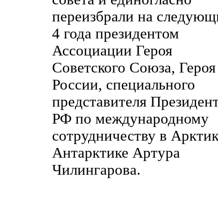
переизбрали на следующ
4 года президентом
Ассоциации Героя
Советского Союза, Героя
России, специального
представителя Президен
РФ по международному
сотрудничеству в Арктик
Антарктике Артура
Чилингарова.