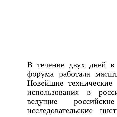
В течение двух дней в
форума работала масшт
Новейшие технические 
использования в росс
ведущие российск
исследовательские инс