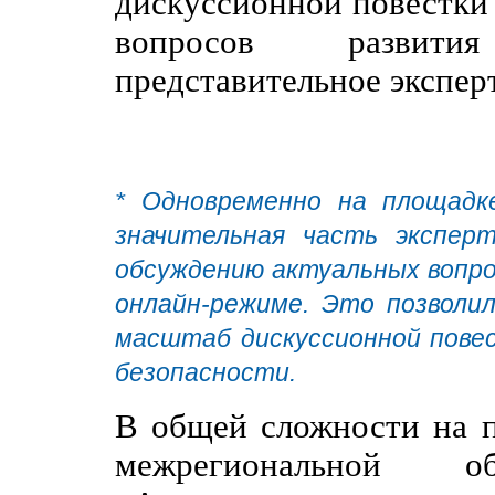
дискуссионной повестки
вопросов развити
представительное экспер
* Одновременно на площадке
значительная часть экспер
обсуждению актуальных вопро
онлайн-режиме. Это позволи
масштаб дискуссионной пове
безопасности.
В общей сложности на п
межрегиональной об