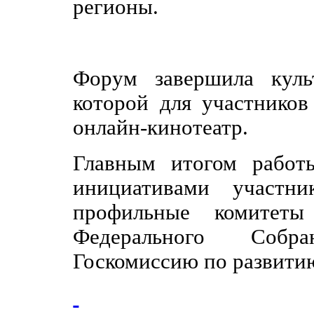
регионы.
Форум завершила куль
которой для участников
онлайн-кинотеатр.
Главным итогом работ
инициативами участни
профильные комитет
Федерального Собр
Госкомиссию по развити