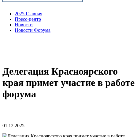
2025 Главная
Пресс-центр
Новости
Новости Форума
Делегация Красноярского
края примет участие в работе
форума
01.12.2025