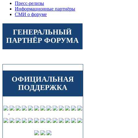
Пресс-релизы
Информационные партнёры
СМИ о форуме
ГЕНЕРАЛЬНЫЙ
ПАРТНЁР ФОРУМА
ОФИЦИАЛЬНАЯ
ПОДДЕРЖКА