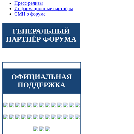
Пресс-релизы
Информационные партнёры
СМИ о форуме
ГЕНЕРАЛЬНЫЙ
ПАРТНЁР ФОРУМА
ОФИЦИАЛЬНАЯ
ПОДДЕРЖКА