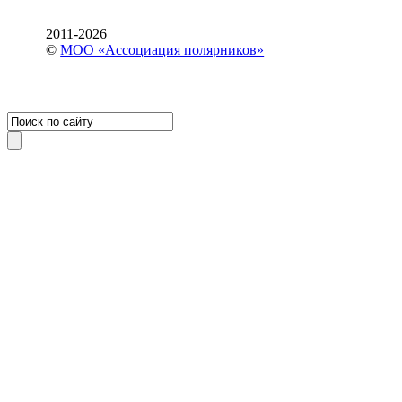
2011-2026
©
МОО «Ассоциация полярников»