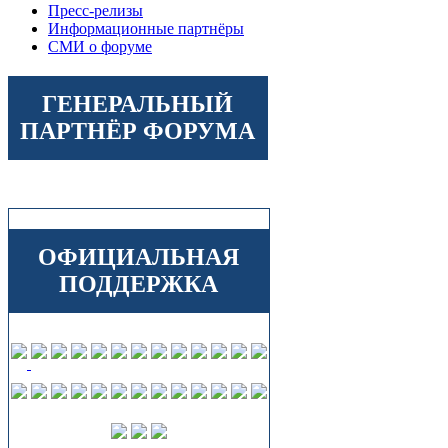
Пресс-релизы
Информационные партнёры
СМИ о форуме
ГЕНЕРАЛЬНЫЙ
ПАРТНЁР ФОРУМА
ОФИЦИАЛЬНАЯ
ПОДДЕРЖКА