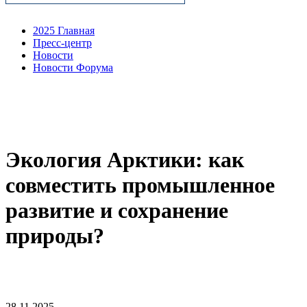
2025 Главная
Пресс-центр
Новости
Новости Форума
Экология Арктики: как
совместить промышленное
развитие и сохранение
природы?
28.11.2025