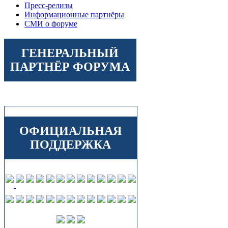
Пресс-релизы
Информационные партнёры
СМИ о форуме
ГЕНЕРАЛЬНЫЙ
ПАРТНЁР ФОРУМА
ОФИЦИАЛЬНАЯ
ПОДДЕРЖКА