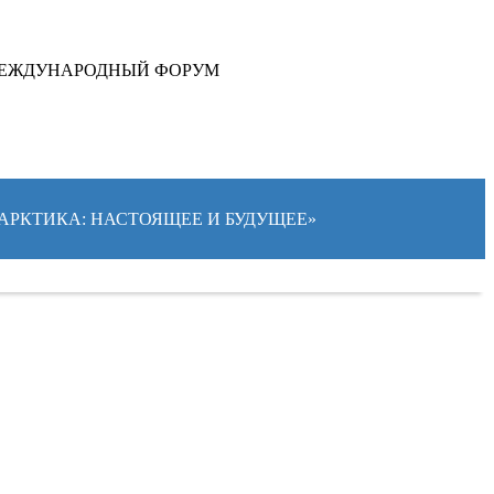
ЕЖДУНАРОДНЫЙ ФОРУМ
 «АРКТИКА: НАСТОЯЩЕЕ И БУДУЩЕЕ»