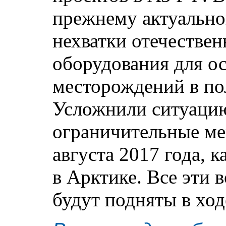
прежнему актуально
нехватки отечестве
оборудования для о
месторождений в по
Усложнили ситуаци
ограничительные м
августа 2017 года,
в Арктике. Все эти 
будут подняты в ход