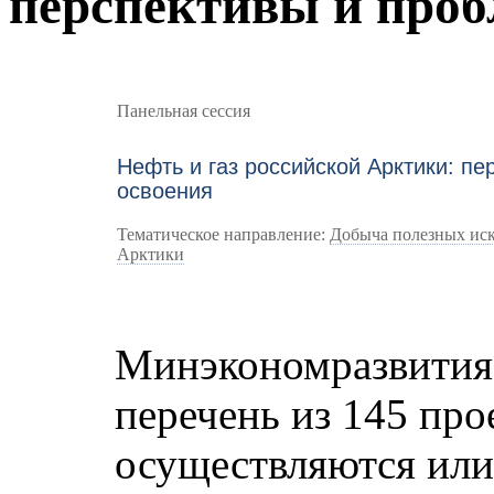
перспективы и проб
Панельная сессия
Нефть и газ российской Арктики: п
освоения
Тематическое направление:
Добыча полезных иск
Арктики
Минэкономразвития
перечень из 145 про
осуществляются или