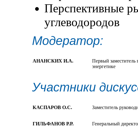
Перспективные ры
углеводородов
Модератор:
АНАНСКИХ И.А.
Первый заместитель 
энергетике
Участники дискус
КАСПАРОВ О.С.
Заместитель руковод
ГИЛЬФАНОВ Р.Р.
Генеральный директ