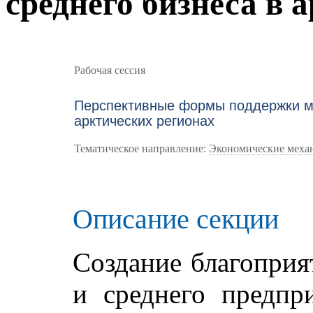
среднего бизнеса в 
Рабочая сессия
Перспективные формы поддержки ма
арктических регионах
Тематическое направление:
Экономические меха
Описание секции
Создание благоприя
и среднего предпр