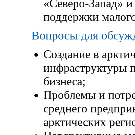
«Северо-Запад» и
поддержки малого
Вопросы для обсуж
Создание в аркти
инфраструктуры 
бизнеса;
Проблемы и потре
среднего предпри
арктических реги