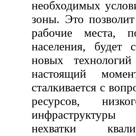
необходимых услов
зоны. Это позволит
рабочие места, п
населения, будет 
новых технологий
настоящий моме
сталкивается с воп
ресурсов, низк
инфраструктуры
нехватки квали