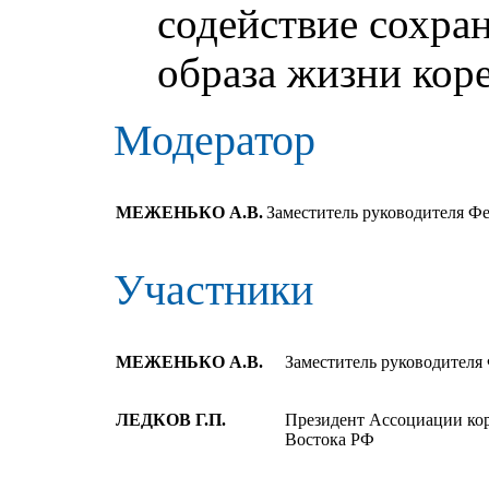
содействие сохра
образа жизни кор
Модератор
МЕЖЕНЬКО А.В.
Заместитель руководителя Фе
Участники
МЕЖЕНЬКО А.В.
Заместитель руководителя
ЛЕДКОВ Г.П.
Президент Ассоциации ко
Востока РФ