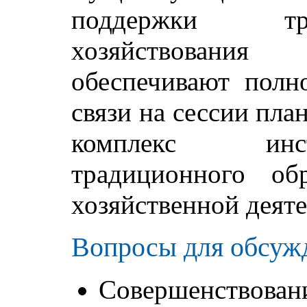
поддержки тр
хозяйствовани
обеспечивают полн
связи на сессии пла
комплекс инс
традиционного об
хозяйственной деяте
Вопросы для обсуж
Совершенствовани