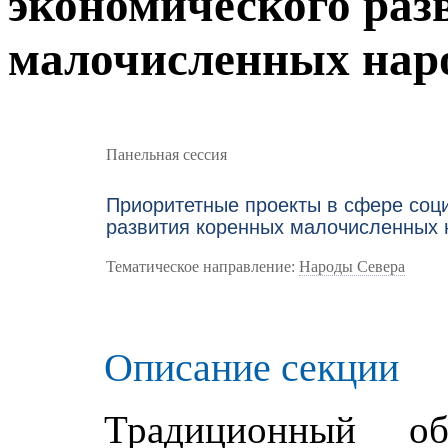
экономического раз
малочисленных нар
Панельная сессия
Приоритетные проекты в сфере соц
развития коренных малочисленных 
Тематическое направление:
Народы Севера
Описание секции
Традиционный об