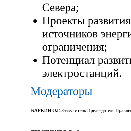
Севера;
Проекты развити
источников энерг
ограничения;
Потенциал развит
электростанций.
Модераторы
БАРКИН О.Г.
Заместитель Председателя Правл