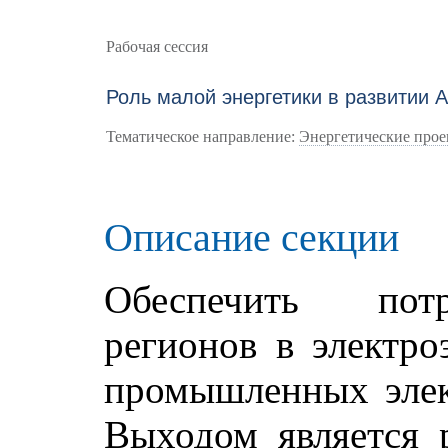
Рабочая сессия
Роль малой энергетики в развитии 
Тематическое направление:
Энергетические про
Описание секции
Обеспечить потр
регионов в электро
промышленных элек
Выходом является 