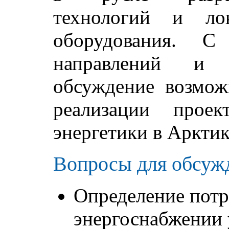
технологий и лок
оборудования. С
направлений и 
обсуждение возмож
реализации прое
энергетики в Арктик
Вопросы для обсуж
Определение потр
энергоснабжении