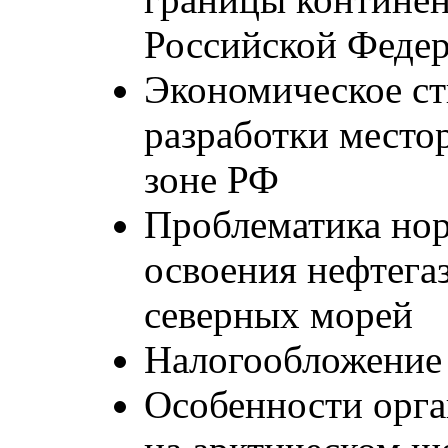
Российской Феде
Экономическое с
разработки место
зоне РФ
Проблематика нор
освоения нефтега
северных морей
Налогообложение 
Особенности орга