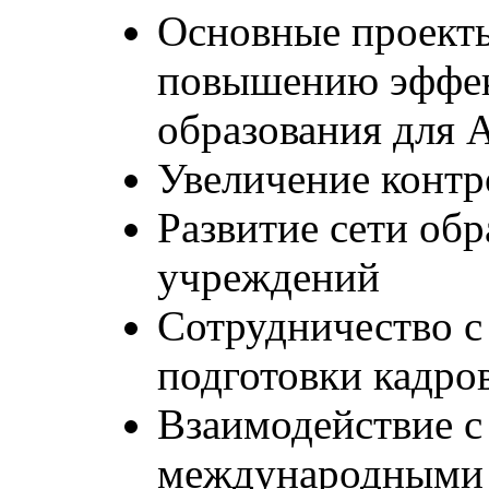
Основные проект
повышению эффек
образования для 
Увеличение конт
Развитие сети об
учреждений
Сотрудничество с
подготовки кадро
Взаимодействие 
международными 