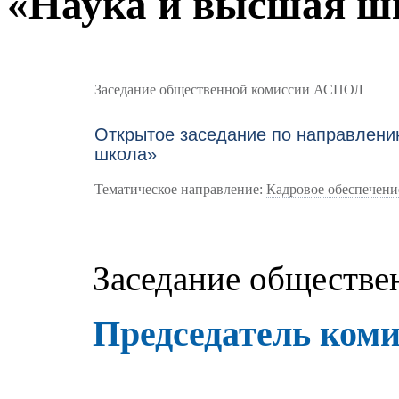
«Наука и высшая ш
Заседание общественной комиссии АСПОЛ
Открытое заседание по направлени
школа»
Тематическое направление:
Кадровое обеспечени
Заседание обществ
Председатель коми