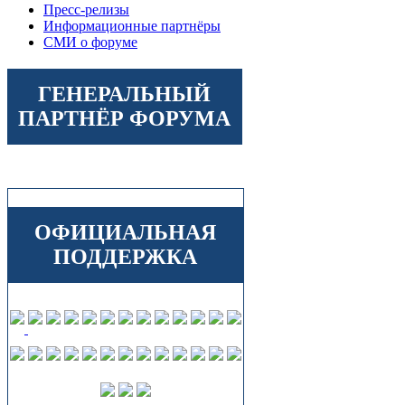
Пресс-релизы
Информационные партнёры
СМИ о форуме
ГЕНЕРАЛЬНЫЙ
ПАРТНЁР ФОРУМА
ОФИЦИАЛЬНАЯ
ПОДДЕРЖКА