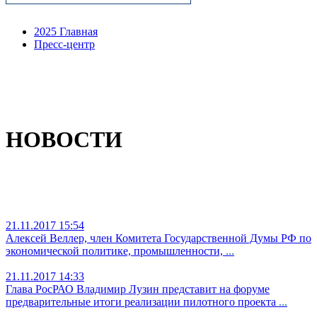
2025 Главная
Пресс-центр
НОВОСТИ
21.11.2017 15:54
Алексей Веллер, член Комитета Государственной Думы РФ по
экономической политике, промышленности,
...
21.11.2017 14:33
Глава РосРАО Владимир Лузин представит на форуме
предварительные итоги реализации пилотного проекта
...