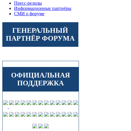
Пресс-релизы
Информационные партнёры
СМИ о форуме
ГЕНЕРАЛЬНЫЙ
ПАРТНЁР ФОРУМА
ОФИЦИАЛЬНАЯ
ПОДДЕРЖКА