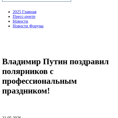
2025 Главная
Пресс-центр
Новости
Новости Форума
Владимир Путин поздравил
полярников с
профессиональным
праздником!
21.05.2026