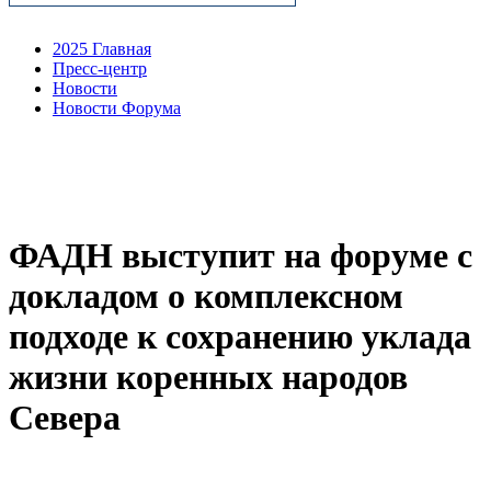
2025 Главная
Пресс-центр
Новости
Новости Форума
ФАДН выступит на форуме с
докладом о комплексном
подходе к сохранению уклада
жизни коренных народов
Севера