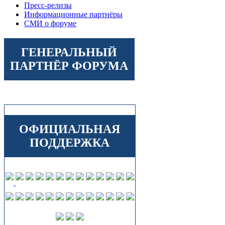
Пресс-релизы
Информационные партнёры
СМИ о форуме
ГЕНЕРАЛЬНЫЙ
ПАРТНЁР ФОРУМА
ОФИЦИАЛЬНАЯ
ПОДДЕРЖКА