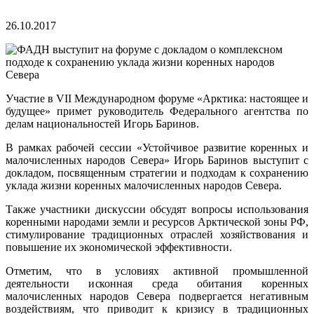
26.10.2017
Участие в VII Международном форуме «Арктика: настоящее и
будущее» примет руководитель Федерального агентства по
делам национальностей Игорь Баринов.
В рамках рабочей сессии «Устойчивое развитие коренных и
малочисленных народов Севера» Игорь Баринов выступит с
докладом, посвященным стратегии и подходам к сохранению
уклада жизни коренных малочисленных народов Севера.
Также участники дискуссии обсудят вопросы использования
коренными народами земли и ресурсов Арктической зоны РФ,
стимулирование традиционных отраслей хозяйствования и
повышение их экономической эффективности.
Отметим, что в условиях активной промышленной
деятельности исконная среда обитания коренных
малочисленных народов Севера подвергается негативным
воздействиям, что приводит к кризису в традиционных