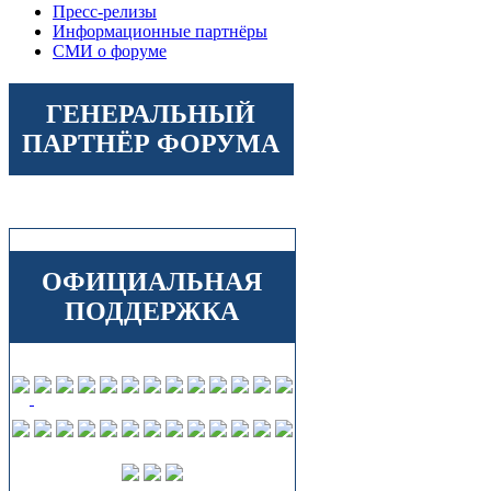
Пресс-релизы
Информационные партнёры
СМИ о форуме
ГЕНЕРАЛЬНЫЙ
ПАРТНЁР ФОРУМА
ОФИЦИАЛЬНАЯ
ПОДДЕРЖКА