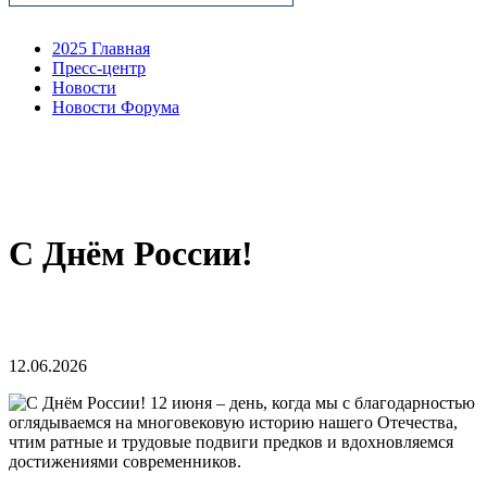
2025 Главная
Пресс-центр
Новости
Новости Форума
С Днём России!
12.06.2026
12 июня – день, когда мы с благодарностью
оглядываемся на многовековую историю нашего Отечества,
чтим ратные и трудовые подвиги предков и вдохновляемся
достижениями современников.