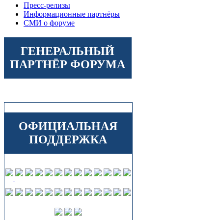
Пресс-релизы
Информационные партнёры
СМИ о форуме
ГЕНЕРАЛЬНЫЙ
ПАРТНЁР ФОРУМА
ОФИЦИАЛЬНАЯ
ПОДДЕРЖКА