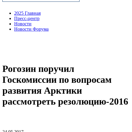
2025 Главная
Пресс-центр
Новости
Новости Форума
Рогозин поручил
Госкомиссии по вопросам
развития Арктики
рассмотреть резолюцию-2016
24.05.2017