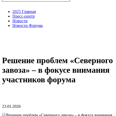
2025 Главная
Пресс-центр
Новости
Новости Форума
Решение проблем «Северного
завоза» – в фокусе внимания
участников форума
23.01.2026