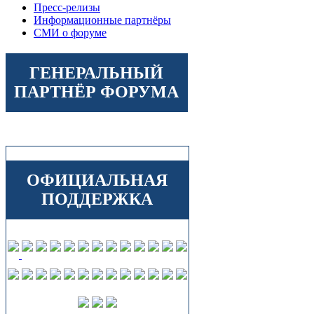
Пресс-релизы
Информационные партнёры
СМИ о форуме
ГЕНЕРАЛЬНЫЙ
ПАРТНЁР ФОРУМА
ОФИЦИАЛЬНАЯ
ПОДДЕРЖКА