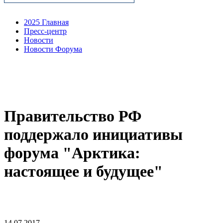
2025 Главная
Пресс-центр
Новости
Новости Форума
Правительство РФ
поддержало инициативы
форума "Арктика:
настоящее и будущее"
14.07.2017