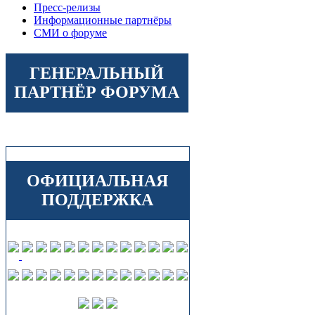
Пресс-релизы
Информационные партнёры
СМИ о форуме
ГЕНЕРАЛЬНЫЙ
ПАРТНЁР ФОРУМА
ОФИЦИАЛЬНАЯ
ПОДДЕРЖКА