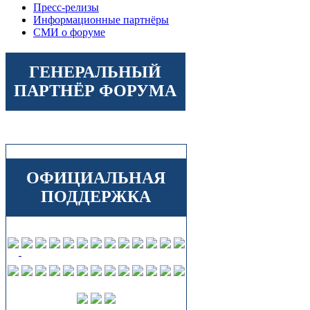
Пресс-релизы
Информационные партнёры
СМИ о форуме
ГЕНЕРАЛЬНЫЙ
ПАРТНЁР ФОРУМА
ОФИЦИАЛЬНАЯ
ПОДДЕРЖКА