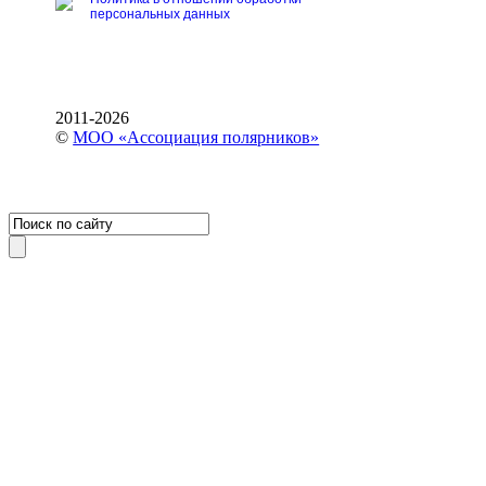
персональных данных
2011-2026
©
МОО «Ассоциация полярников»