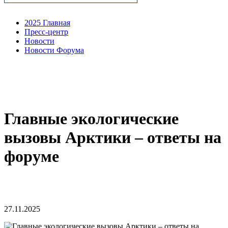
2025 Главная
Пресс-центр
Новости
Новости Форума
Главные экологические
вызовы Арктики – ответы на
форуме
27.11.2025