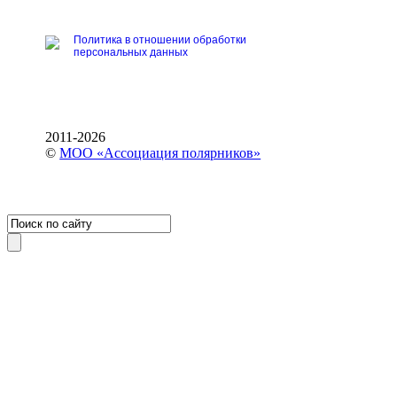
Политика в отношении обработки
персональных данных
2011-2026
©
МОО «Ассоциация полярников»