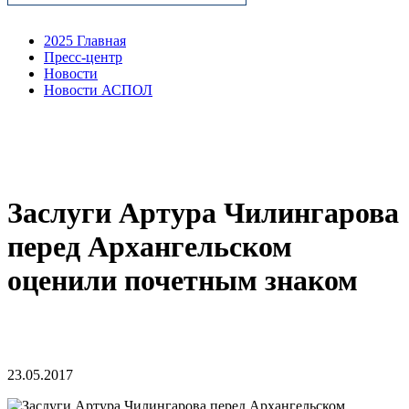
2025 Главная
Пресс-центр
Новости
Новости АСПОЛ
Заслуги Артура Чилингарова
перед Архангельском
оценили почетным знаком
23.05.2017