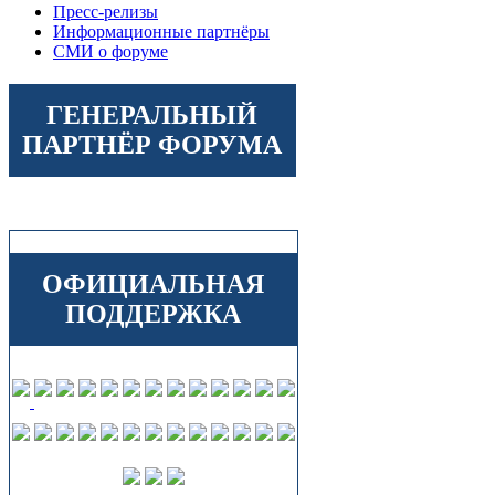
Пресс-релизы
Информационные партнёры
СМИ о форуме
ГЕНЕРАЛЬНЫЙ
ПАРТНЁР ФОРУМА
ОФИЦИАЛЬНАЯ
ПОДДЕРЖКА