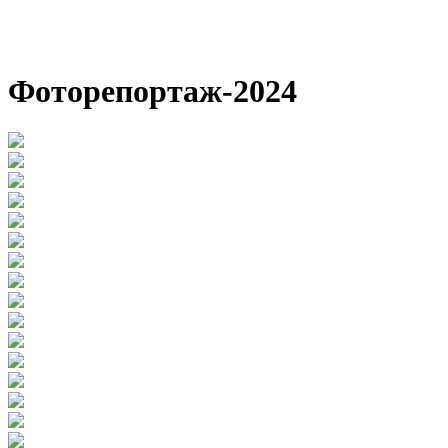
Фоторепортаж-2024