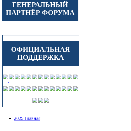
ГЕНЕРАЛЬНЫЙ
ПАРТНЁР ФОРУМА
ОФИЦИАЛЬНАЯ
ПОДДЕРЖКА
2025 Главная