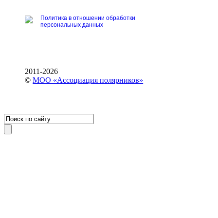
Политика в отношении обработки
персональных данных
2011-2026
©
МОО «Ассоциация полярников»