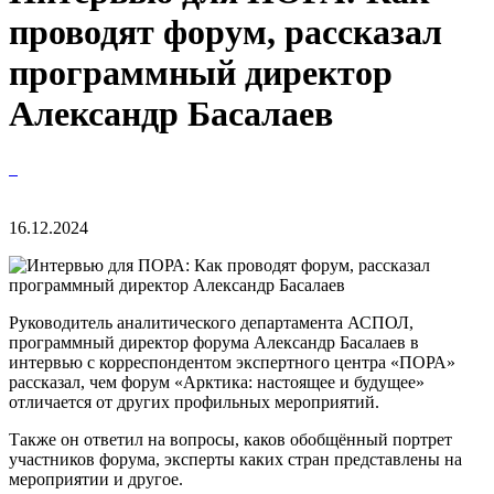
проводят форум, рассказал
программный директор
Александр Басалаев
16.12.2024
Руководитель аналитического департамента АСПОЛ,
программный директор форума Александр Басалаев в
интервью с корреспондентом экспертного центра «ПОРА»
рассказал, чем форум «Арктика: настоящее и будущее»
отличается от других профильных мероприятий.
Также он ответил на вопросы, каков обобщённый портрет
участников форума, эксперты каких стран представлены на
мероприятии и другое.