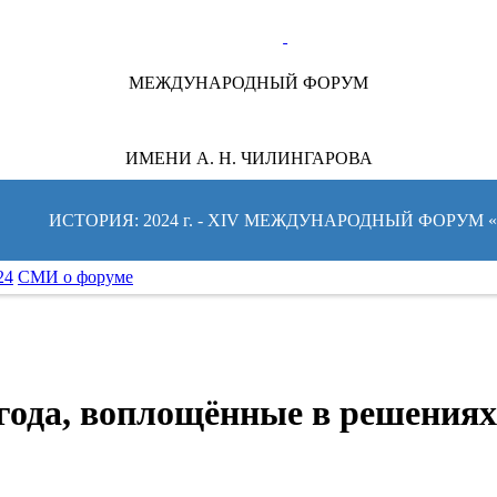
ТЕ ЗА НОВОСТЯМИ ФОРУМА:
МЕЖДУНАРОДНЫЙ ФОРУМ
ИМЕНИ А. Н. ЧИЛИНГАРОВА
ИСТОРИЯ: 2024 г. - XIV МЕЖДУНАРОДНЫЙ ФОРУМ
24
СМИ о форуме
года, воплощённые в решениях