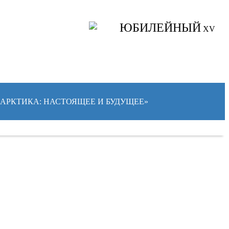
ЮБИЛЕЙНЫЙ
XV
 «АРКТИКА: НАСТОЯЩЕЕ И БУДУЩЕЕ»