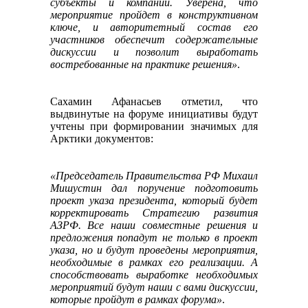
субъекты и компании. Уверена, что
мероприятие пройдет в конструктивном
ключе, и авторитетный состав его
участников обеспечит содержательные
дискуссии и позволит выработать
востребованные на практике решения»
.
Сахамин Афанасьев отметил, что
выдвинутые на форуме инициативы будут
учтены при формировании значимых для
Арктики документов:
«Председатель Правительства РФ Михаил
Мишустин дал поручение подготовить
проект указа президента, который будет
корректировать Стратегию развития
АЗРФ. Все наши совместные решения и
предложения попадут не только в проект
указа, но и будут проведены мероприятия,
необходимые в рамках его реализации. А
способствовать выработке необходимых
мероприятий будут наши с вами дискуссии,
которые пройдут в рамках форума»
.