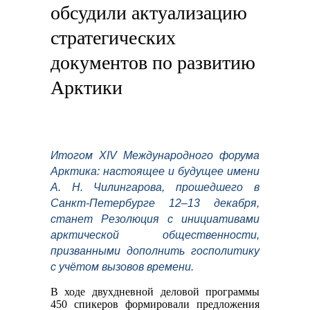
обсудили актуализацию
стратегических
документов по развитию
Арктики
Итогом XIV Международного форума
Арктика: настоящее и будущее имени
А. Н. Чилингарова, прошедшего в
Санкт-Петербурге 12–13 декабря,
станет Резолюция с инициативами
арктической общественности,
призванными дополнить госполитику
с учётом вызовов времени.
В ходе двухдневной деловой программы
450 спикеров формировали предложения