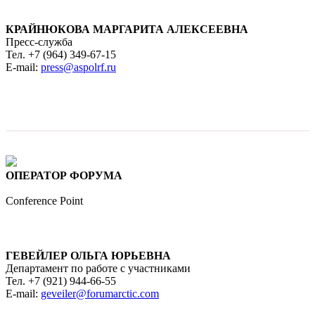
КРАЙНЮКОВА МАРГАРИТА АЛЕКСЕЕВНА
Пресс-служба
Тел. +7 (964) 349-67-15
E-mail:
press@aspolrf.ru
ОПЕРАТОР ФОРУМА
Conference Point
ГЕВЕЙЛЕР ОЛЬГА ЮРЬЕВНА
Департамент по работе с участниками
Тел. +7 (921) 944-66-55
E-mail:
geveiler@forumarctic.com