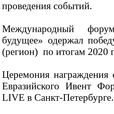
проведения событий.
Международный фору
будущее» одержал побед
(регион) по итогам 2020 г
Церемония награждения с
Евразийского Ивент Фо
LIVE в Санкт-Петербурге.