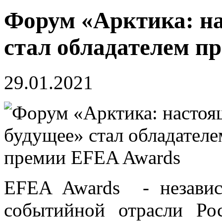
Форум «Арктика: на
стал обладателем п
29.01.2021
EFEA Awards - независ
событийной отрасли Р