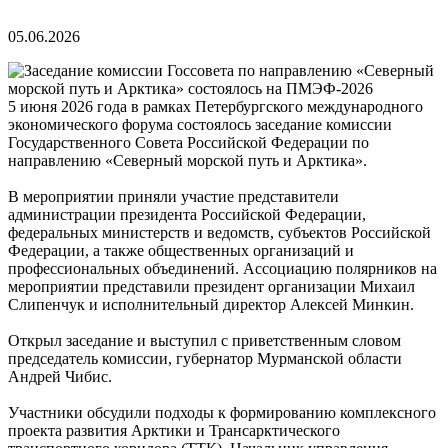
05.06.2026
5 июня 2026 года в рамках Петербургского международного
экономического форума состоялось заседание комиссии
Государственного Совета Российской Федерации по
направлению «Северный морской путь и Арктика».
В мероприятии приняли участие представители
администрации президента Российской Федерации,
федеральных министерств и ведомств, субъектов Российской
Федерации, а также общественных организаций и
профессиональных объединений. Ассоциацию полярников на
мероприятии представили президент организации Михаил
Слипенчук и исполнительный директор Алексей Минкин.
Открыл заседание и выступил с приветственным словом
председатель комиссии, губернатор Мурманской области
Андрей Чибис.
Участники обсудили подходы к формированию комплексного
проекта развития Арктики и Трансарктического