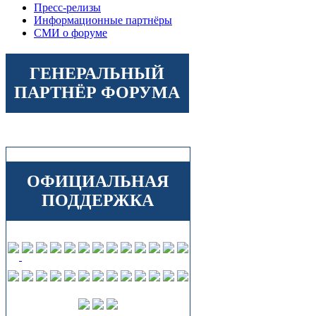
Пресс-релизы
Информационные партнёры
СМИ о форуме
ГЕНЕРАЛЬНЫЙ
ПАРТНЁР ФОРУМА
ОФИЦИАЛЬНАЯ
ПОДДЕРЖКА