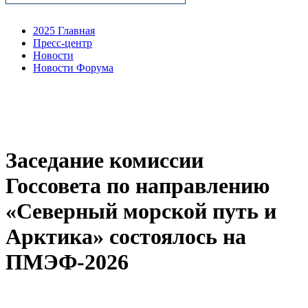
2025 Главная
Пресс-центр
Новости
Новости Форума
Заседание комиссии
Госсовета по направлению
«Северный морской путь и
Арктика» состоялось на
ПМЭФ-2026