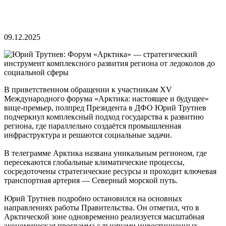
09.12.2025
В приветственном обращении к участникам XV
Международного форума «Арктика: настоящее и будущее»
вице-премьер, полпред Президента в ДФО Юрий Трутнев
подчеркнул комплексный подход государства к развитию
региона, где параллельно создаётся промышленная
инфраструктура и решаются социальные задачи.
В телеграмме Арктика названа уникальным регионом, где
пересекаются глобальные климатические процессы,
сосредоточены стратегические ресурсы и проходит ключевая
транспортная артерия — Северный морской путь.
Юрий Трутнев подробно остановился на основных
направлениях работы Правительства. Он отметил, что в
Арктической зоне одновременно реализуется масштабная
экономическая программа с тысячами инвестиционных