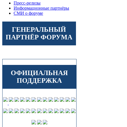
Пресс-релизы
Информационные партнёры
СМИ о форуме
ГЕНЕРАЛЬНЫЙ
ПАРТНЁР ФОРУМА
ОФИЦИАЛЬНАЯ
ПОДДЕРЖКА