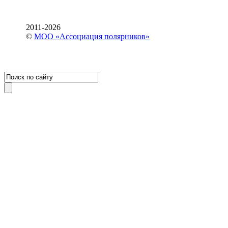
2011-2026
©
МОО «Ассоциация полярников»