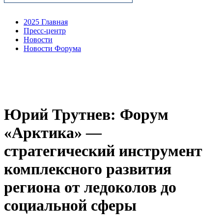
2025 Главная
Пресс-центр
Новости
Новости Форума
Юрий Трутнев: Форум
«Арктика» —
стратегический инструмент
комплексного развития
региона от ледоколов до
социальной сферы