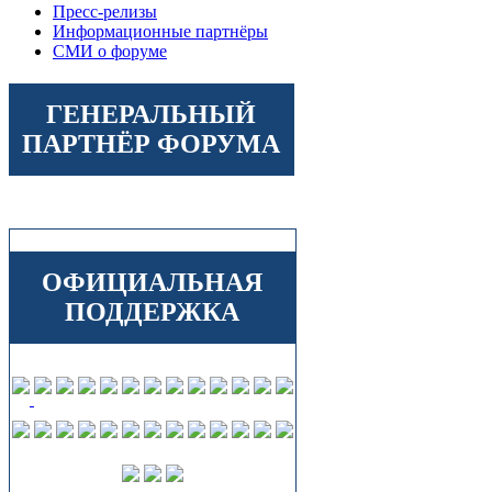
Пресс-релизы
Информационные партнёры
СМИ о форуме
ГЕНЕРАЛЬНЫЙ
ПАРТНЁР ФОРУМА
ОФИЦИАЛЬНАЯ
ПОДДЕРЖКА