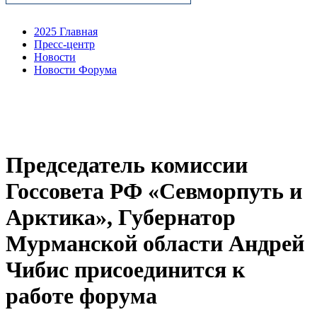
2025 Главная
Пресс-центр
Новости
Новости Форума
Председатель комиссии
Госсовета РФ «Севморпуть и
Арктика», Губернатор
Мурманской области Андрей
Чибис присоединится к
работе форума