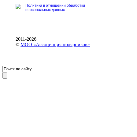
Политика в отношении обработки
персональных данных
2011-2026
©
МОО «Ассоциация полярников»