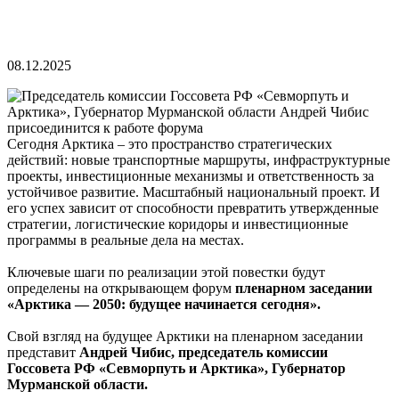
08.12.2025
Сегодня Арктика – это пространство стратегических
действий: новые транспортные маршруты, инфраструктурные
проекты, инвестиционные механизмы и ответственность за
устойчивое развитие. Масштабный национальный проект. И
его успех зависит от способности превратить утвержденные
стратегии, логистические коридоры и инвестиционные
программы в реальные дела на местах.
Ключевые шаги по реализации этой повестки будут
определены на открывающем форум
пленарном заседании
«Арктика — 2050: будущее начинается сегодня».
Свой взгляд на будущее Арктики на пленарном заседании
представит
Андрей Чибис, председатель комиссии
Госсовета РФ «Севморпуть и Арктика», Губернатор
Мурманской области.