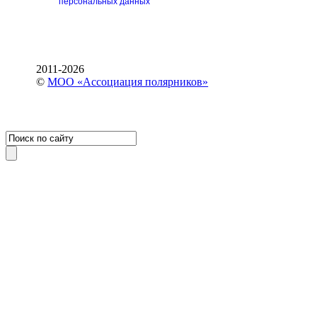
персональных данных
2011-2026
©
МОО «Ассоциация полярников»