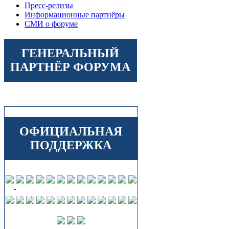
Пресс-релизы
Информационные партнёры
СМИ о форуме
ГЕНЕРАЛЬНЫЙ
ПАРТНЁР ФОРУМА
ОФИЦИАЛЬНАЯ
ПОДДЕРЖКА