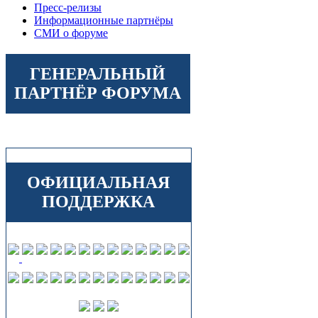
Пресс-релизы
Информационные партнёры
СМИ о форуме
ГЕНЕРАЛЬНЫЙ
ПАРТНЁР ФОРУМА
ОФИЦИАЛЬНАЯ
ПОДДЕРЖКА