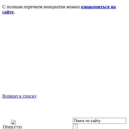
С полным перечнем инициатив можно
ознакомиться на
сайте
.
Возврат к списку
OOO «Бизнес-
Оператор
Элит»