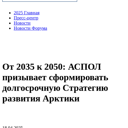
2025 Главная
Пресс-центр
Новости
Новости Форума
От 2035 к 2050: АСПОЛ
призывает сформировать
долгосрочную Стратегию
развития Арктики
18.04.2025