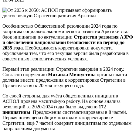
Особенностью Общественной резолюции 2024 года по
вопросам социально-экономического развития Арктики стал
блок инициатив по актуализации
Стратегии развития АЗРФ
и обеспечения национальной безопасности на период до
2035 года
. Необходимость корректировки документа
обусловлена тем, что его текущая версия была разработана в
совсем иных геополитических условиях.
Первый этап реализации Стратегии завершён в 2024 году.
Согласно поручению
Михаила Мишустина
органы власти
должны внести предложения к корректировке Стратегии в
Правительство к 20 мая текущего года.
Со своей стороны, для учёта общественных инициатив
АСПОЛ провела масштабную работу. На основе анализа
резолюций за 2020-2024 годы было выделено
172
инициативы
. Предложения систематизированы в 8 частей.
Первая посвящена общим подходам к корректировке
Стратегии, ещё 7 частей содержат инициативы по отдельным
направлениям документа.