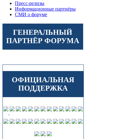
Пресс-релизы
Информационные партнёры
СМИ о форуме
ГЕНЕРАЛЬНЫЙ
ПАРТНЁР ФОРУМА
ОФИЦИАЛЬНАЯ
ПОДДЕРЖКА