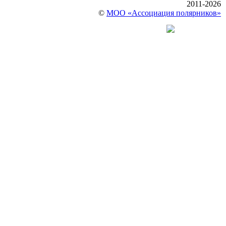
2011-2026
©
МОО «Ассоциация полярников»