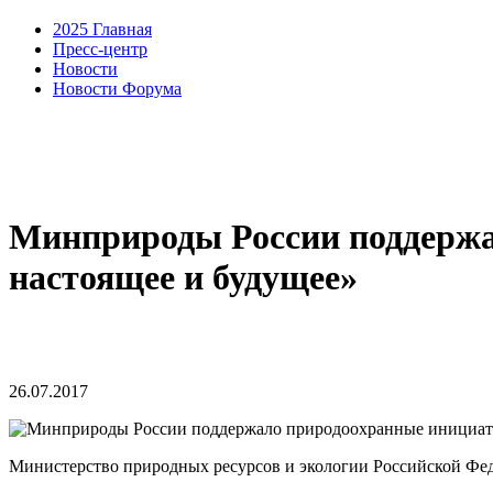
2025 Главная
Пресс-центр
Новости
Новости Форума
Минприроды России поддержа
настоящее и будущее»
26.07.2017
Министерство природных ресурсов и экологии Российской Фе