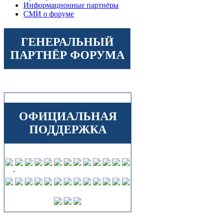
Информационные партнёры
СМИ о форуме
ГЕНЕРАЛЬНЫЙ
ПАРТНЁР ФОРУМА
ОФИЦИАЛЬНАЯ
ПОДДЕРЖКА