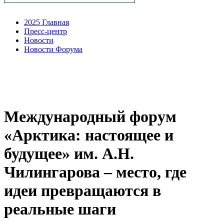
2025 Главная
Пресс-центр
Новости
Новости Форума
Международный форум
«Арктика: настоящее и
будущее» им. А.Н.
Чилингарова – место, где
идеи превращаются в
реальные шаги