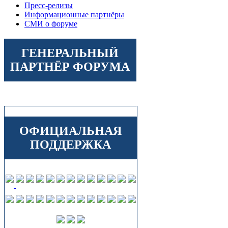
Пресс-релизы
Информационные партнёры
СМИ о форуме
ГЕНЕРАЛЬНЫЙ
ПАРТНЁР ФОРУМА
ОФИЦИАЛЬНАЯ
ПОДДЕРЖКА