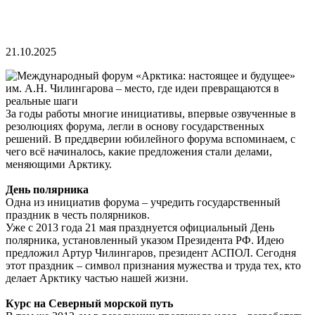
21.10.2025
За годы работы многие инициативы, впервые озвученные в
резолюциях форума, легли в основу государственных
решений. В преддверии юбилейного форума вспоминаем, с
чего всё начиналось, какие предложения стали делами,
меняющими Арктику.
День полярника
Одна из инициатив форума – учредить государственный
праздник в честь полярников.
Уже с 2013 года 21 мая празднуется официальный День
полярника, установленный указом Президента РФ. Идею
предложил Артур Чилингаров, президент АСПОЛ. Сегодня
этот праздник – символ признания мужества и труда тех, кто
делает Арктику частью нашей жизни.
Курс на Северный морской путь