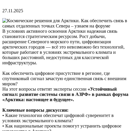
27.11.2025
В условиях активного освоения Арктики надежная связь
становится стратегическим ресурсом. Рост добычи,
расширение Северного морского пути, цифровизация
арктических городов — всё это невозможно без технологий,
которые работают в условиях экстремального климата и
больших расстояний, недоступных для классической
инфраструктуры.
Как обеспечить цифровое присутствие в регионе, где
спутниковый сигнал зачастую единственная связь с внешним
миром?
На этот вопросы ответят эксперты сессии
«Устойчивый
сигнал: развитие системы связи в АЗРФ» в рамках форума
«Арктика: настоящее и будущее».
Ключевые вопросы дискуссии:
• Какие технологии обеспечат цифровой суверенитет в
условиях экстремального климата?
• Как национальные проекты помогут устранить цифровое