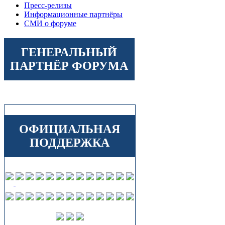
Пресс-релизы
Информационные партнёры
СМИ о форуме
ГЕНЕРАЛЬНЫЙ
ПАРТНЁР ФОРУМА
ОФИЦИАЛЬНАЯ
ПОДДЕРЖКА