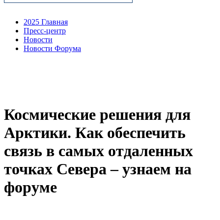
2025 Главная
Пресс-центр
Новости
Новости Форума
Космические решения для
Арктики. Как обеспечить
связь в самых отдаленных
точках Севера – узнаем на
форуме