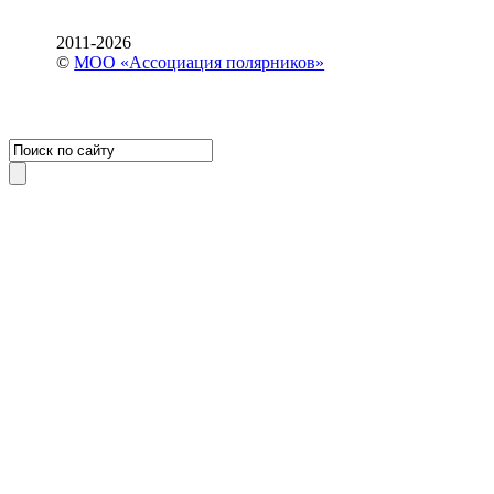
2011-2026
©
МОО «Ассоциация полярников»