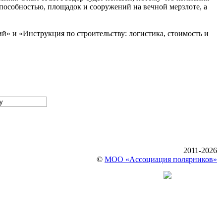
способностью, площадок и сооружений на вечной мерзлоте, а
ий» и «Инструкция по строительству: логистика, стоимость и
2011-2026
©
МОО «Ассоциация полярников»