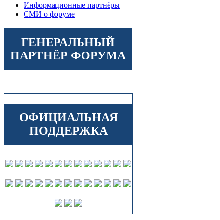
Информационные партнёры
СМИ о форуме
ГЕНЕРАЛЬНЫЙ
ПАРТНЁР ФОРУМА
ОФИЦИАЛЬНАЯ
ПОДДЕРЖКА