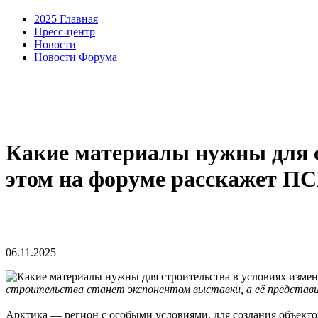
2025 Главная
Пресс-центр
Новости
Новости Форума
Какие материалы нужны для с
этом на форуме расскажет ПС
06.11.2025
строительства станет экспонентом выставки, а её представи
Арктика — регион с особыми условиями, для создания объект