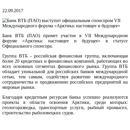
22.09.2017
Банк ВТБ (ПАО) примет участие в VII Международном
форуме «Арктика: настоящее и будущее» в статусе
Официального спонсора.
Группа ВТБ - российская финансовая группа, включающая
более 20 кредитных и финансовых компаний, работающих во
всех основных сегментах финансового рынка. Группа ВТБ
обладает уникальной для российских банков международной
сетью, тем самым, содействуя развитию международного
сотрудничества и продвижению российских предприятий на
мировые рынки.
Благодаря кредитным ресурсам банка успешно реализуются
проекты в области освоения Арктики, среди которых:
геологоразведка, транспортные услуги, рыбный промысел,
строительство рыболовецких судов.