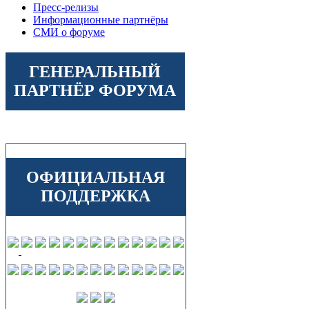
Пресс-релизы
Информационные партнёры
СМИ о форуме
ГЕНЕРАЛЬНЫЙ
ПАРТНЁР ФОРУМА
ОФИЦИАЛЬНАЯ
ПОДДЕРЖКА