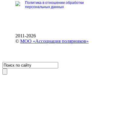
Политика в отношении обработки
персональных данных
2011-2026
©
МОО «Ассоциация полярников»