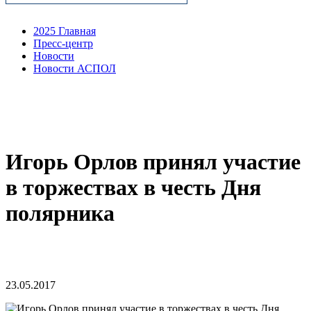
2025 Главная
Пресс-центр
Новости
Новости АСПОЛ
Игорь Орлов принял участие
в торжествах в честь Дня
полярника
23.05.2017