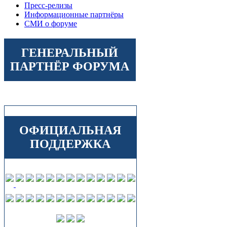
Пресс-релизы
Информационные партнёры
СМИ о форуме
ГЕНЕРАЛЬНЫЙ
ПАРТНЁР ФОРУМА
ОФИЦИАЛЬНАЯ
ПОДДЕРЖКА