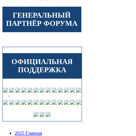
ГЕНЕРАЛЬНЫЙ
ПАРТНЁР ФОРУМА
ОФИЦИАЛЬНАЯ
ПОДДЕРЖКА
2025 Главная