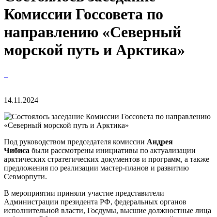
Комиссии Госсовета по
направлению «Северный
морской путь и Арктика»
14.11.2024
Под руководством председателя комиссии
Андрея
Чибиса
были рассмотрены инициативы по актуализации
арктических стратегических документов и программ, а также
предложения по реализации мастер-планов и развитию
Севморпути.
В мероприятии приняли участие представители
Администрации президента РФ, федеральных органов
исполнительной власти, Госдумы, высшие должностные лица