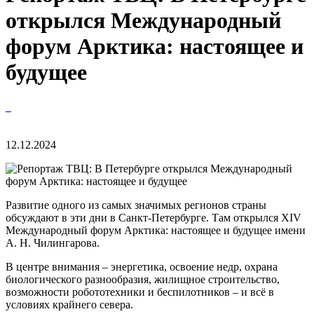
открылся Международный
форум Арктика: настоящее и
будущее
12.12.2024
Развитие одного из самых значимых регионов страны
обсуждают в эти дни в Санкт-Петербурге. Там открылся XIV
Международный форум Арктика: настоящее и будущее имени
А. Н. Чилингарова.
В центре внимания – энергетика, освоение недр, охрана
биологического разнообразия, жилищное строительство,
возможности робототехники и беспилотников – и всё в
условиях крайнего севера.