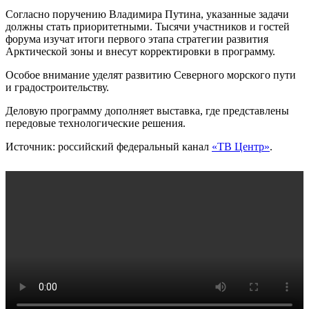
Согласно поручению Владимира Путина, указанные задачи
должны стать приоритетными. Тысячи участников и гостей
форума изучат итоги первого этапа стратегии развития
Арктической зоны и внесут корректировки в программу.
Особое внимание уделят развитию Северного морского пути
и градостроительству.
Деловую программу дополняет выставка, где представлены
передовые технологические решения.
Источник: российский федеральный канал
«ТВ Центр»
.