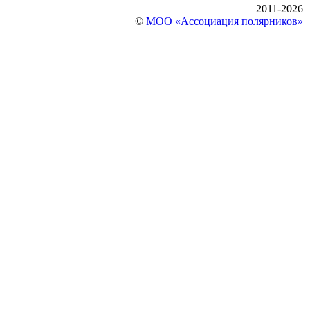
2011-2026
©
МОО «Ассоциация полярников»