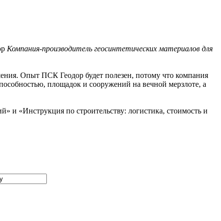
Компания-производитель геосинтетических материалов для
ения. Опыт ПСК Геодор будет полезен, потому что компания
способностью, площадок и сооружений на вечной мерзлоте, а
ий» и «Инструкция по строительству: логистика, стоимость и