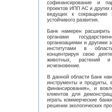
софинансирование и па
проектов ИПП АС и других 
ведущих к сокращению 
устойчивого развития.
Банк намерен расширить 
органами государстве
организациями и другими 
институтами в области
концентрируя свою деяте
животных, растений и
исчезновение.
В данной области Банк на
инструменты и продукты, 
финансирования», и вовл
клиентов для демонстра
играть коммерческие банк
решении экологических пр