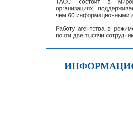
ТАСС состоит в миро
организациях, поддержива
чем 60 информационными а
Работу агентства в режим
почти две тысячи сотрудник
ИНФОРМАЦИ