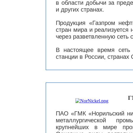
в области добычи за пред
и других странах.
Продукция «Газпром нефт
стран мира и реализуется 
через разветвленную сеть 
В настоящее время сеть
станции в России, странах
Г
ПАО «ГМК «Норильский ник
металлургической про
крупнейших в мире про